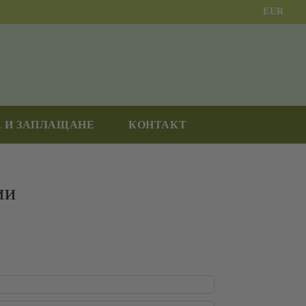
EUR
 И ЗАПЛАЩАНЕ
КОНТАКТ
ии