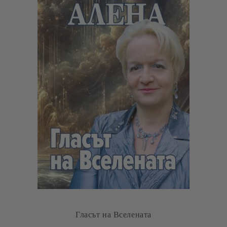
Гласът на Вселената