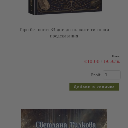
Таро без опит: 33 дни до първите ти точни
предсказания
Цена:
€10.00
19.56лв.
Брой: