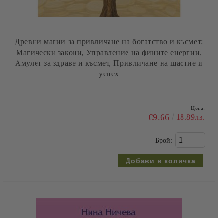
Древни магии за привличане на богатство и късмет:
Магически закони, Управление на фините енергии,
Амулет за здраве и късмет, Привличане на щастие и
успех
Цена:
€9.66
18.89лв.
Брой: