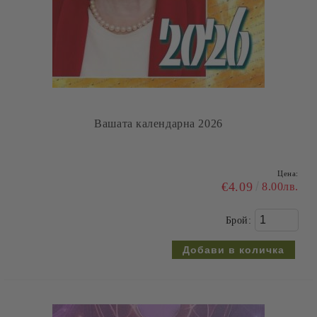
Вашата календарна 2026
Цена:
€4.09
8.00лв.
Брой: