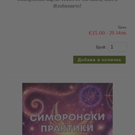
Изобилието!
Цена:
€15.00
29.34лв.
Брой: