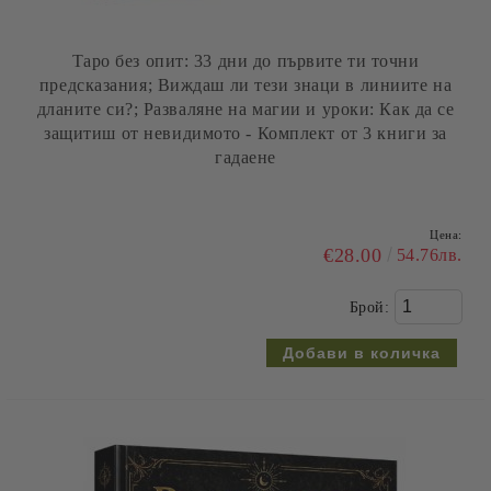
Таро без опит: 33 дни до първите ти точни
предсказания; Виждаш ли тези знаци в линиите на
дланите си?; Разваляне на магии и уроки: Как да се
защитиш от невидимото - Комплект от 3 книги за
гадаене
Цена:
€28.00
54.76лв.
Брой: