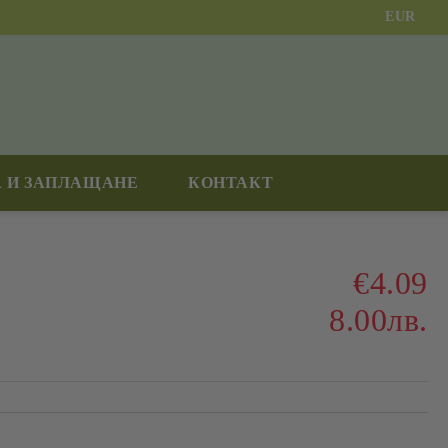
EUR
 И ЗАПЛАЩАНЕ
КОНТАКТ
€4.09
8.00лв.